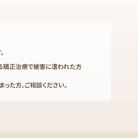
。
る矯正治療で被害に遭われた方
まった方、ご相談ください。