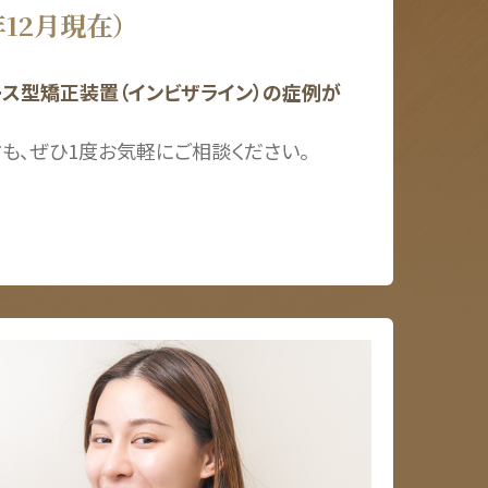
年12月現在）
ス型矯正装置（インビザライン）の症例が
も、ぜひ1度お気軽にご相談ください。