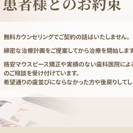
患者様とのお約束
無料カウンセリングでご契約の話はいたしません。
綿密な治療計画をご提案してから治療を開始します
格安マウスピース矯正や実績のない歯科医院によ
のご相談を受け付けています。
希望通りの歯並びにならなかった方や後戻りしてし