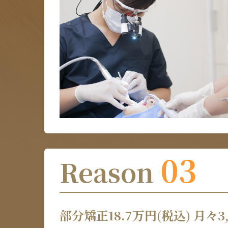
03
Reason
部分矯正18.7万円(税込) 月々