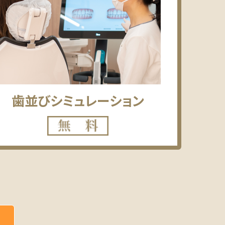
歯並び
シミュレーション