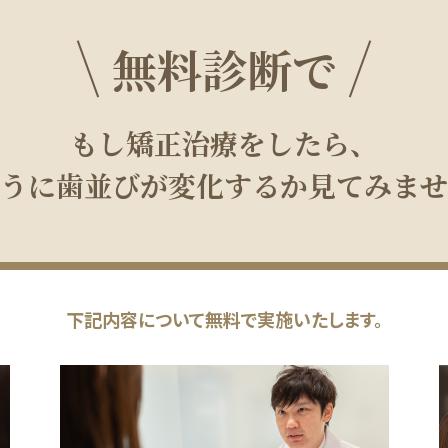
無料診断で
もし矯正治療をしたら、
うに歯並びが変化するか
見てみませ
下記内容について無料で実施いたします。