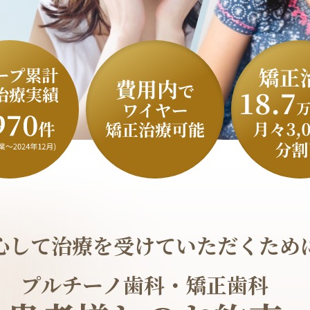
心して治療を受けていただくため
プルチーノ歯科・矯正歯科