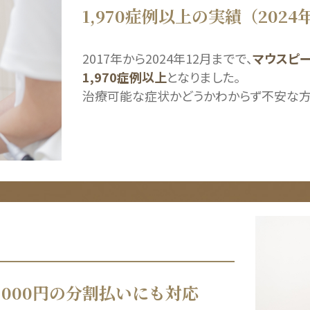
1,970症例以上の実績
（2024
2017年から2024年12月までで、
マウスピー
1,970症例以上
となりました。
治療可能な症状かどうかわからず不安な方
3,000円の分割払いにも対応