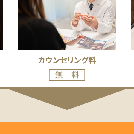
カウンセリング料