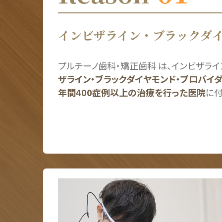
インビザライン・ブラックダ
プルチーノ歯科・矯正歯科 は、インビザラ
ザライン・ブラックダイヤモンド・プロバイダ
年間400症例以上の治療を行った医院
に